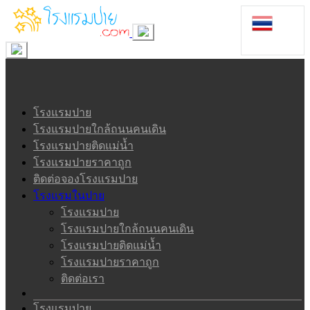
โรงแรมปาย
โรงแรมปายใกล้ถนนคนเดิน
โรงแรมปายติดแม่น้ำ
โรงแรมปายราคาถูก
ติดต่อจองโรงแรมปาย
โรงแรมในปาย
โรงแรมปาย
โรงแรมปายใกล้ถนนคนเดิน
โรงแรมปายติดแม่น้ำ
โรงแรมปายราคาถูก
ติดต่อเรา
โรงแรมปาย