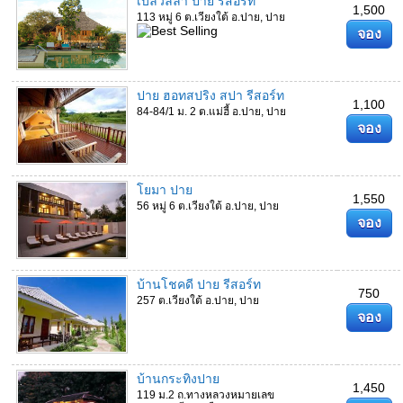
เบลวิลล่า ปาย รีสอร์ท
1,500
113 หมู่ 6 ต.เวียงใต้ อ.ปาย, ปาย
จอง
ปาย ฮอทสปริง สปา รีสอร์ท
1,100
84-84/1 ม. 2 ต.แม่ฮี้ อ.ปาย, ปาย
จอง
โยมา ปาย
1,550
56 หมู่ 6 ต.เวียงใต้ อ.ปาย, ปาย
จอง
บ้านโชคดี ปาย รีสอร์ท
750
257 ต.เวียงใต้ อ.ปาย, ปาย
จอง
บ้านกระทิงปาย
1,450
119 ม.2 ถ.ทางหลวงหมายเลข