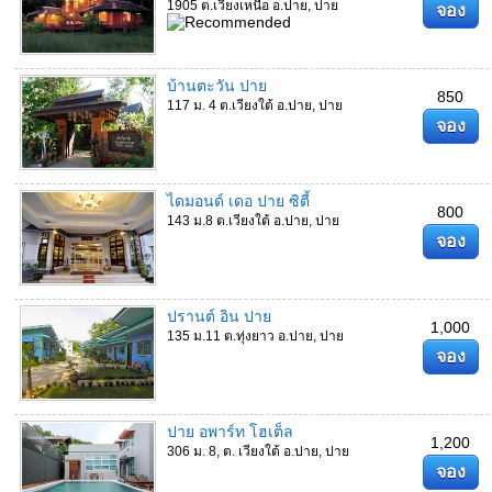
1905 ต.เวียงเหนือ อ.ปาย, ปาย
จอง
บ้านตะวัน ปาย
850
117 ม. 4 ต.เวียงใต้ อ.ปาย, ปาย
จอง
ไดมอนด์ เดอ ปาย ซิตี้
800
143 ม.8 ต.เวียงใต้ อ.ปาย, ปาย
จอง
ปรานต์ อิน ปาย
1,000
135 ม.11 ต.ทุ่งยาว อ.ปาย, ปาย
จอง
ปาย อพาร์ท โฮเต็ล
1,200
306 ม. 8, ต. เวียงใต้ อ.ปาย, ปาย
จอง