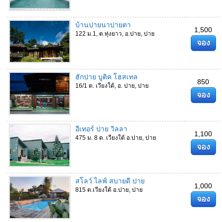
บ้านปายนาปายตา
1,500
122 ม.1, ต.ทุ่งยาว, อ.ปาย, ปาย
จอง
ฮักปาย บูติค โฮสเทล
850
16/1 ต. เวียงใต้, อ. ปาย, ปาย
จอง
อีเทอร์ ปาย วิลลา
1,100
475 ม. 8 ต. เวียงใต้ อ.ปาย, ปาย
จอง
สโลว์ ไลฟ์ สบายดี ปาย
1,000
815 ต.เวียงใต้ อ.ปาย, ปาย
จอง