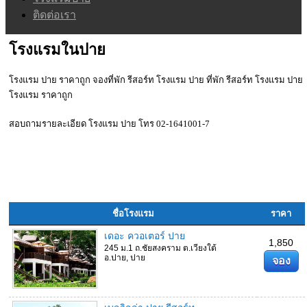
ติดต่อเรา
โรงแรมในปาย
โรงแรม ปาย ราคาถูก จองที่พัก รีสอร์ท โรงแรม ปาย ที่พัก รีสอร์ท โรงแรม ปาย
โรงแรม ราคาถูก
สอบถามรายละเอียด โรงแรม ปาย โทร 02-1641001-7
ชื่อโรงแรม
ราคา
เดอะ ควอเตอร์ ปาย
1,850
245 ม.1 ถ.ชัยสงคราม ต.เวียงใต้
อ.ปาย, ปาย
จอง